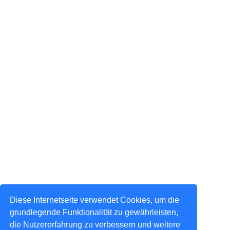
Diese Internetseite verwendet Cookies, um die
grundlegende Funktionalität zu gewährleisten,
die Nutzererfahrung zu verbessern und weitere