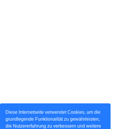
Diese Internetseite verwendet Cookies, um die
grundlegende Funktionalität zu gewährleisten,
die Nutzererfahrung zu verbessern und weitere