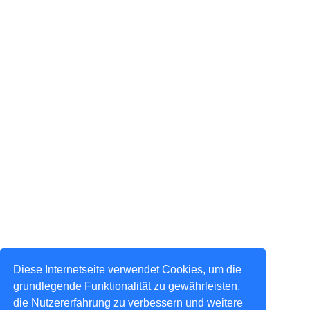
Diese Internetseite verwendet Cookies, um die
grundlegende Funktionalität zu gewährleisten,
die Nutzererfahrung zu verbessern und weitere