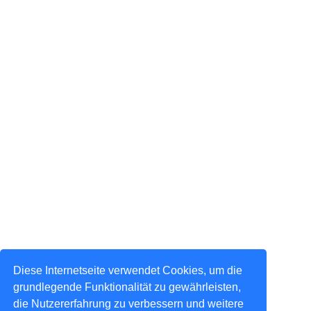
Diese Internetseite verwendet Cookies, um die
grundlegende Funktionalität zu gewährleisten,
die Nutzererfahrung zu verbessern und weitere