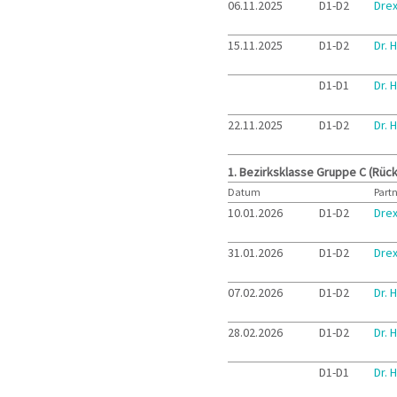
06.11.2025
D1-D2
Drex
15.11.2025
D1-D2
Dr. 
D1-D1
Dr. 
22.11.2025
D1-D2
Dr. 
1. Bezirksklasse Gruppe C (Rüc
Datum
Part
10.01.2026
D1-D2
Drex
31.01.2026
D1-D2
Drex
07.02.2026
D1-D2
Dr. 
28.02.2026
D1-D2
Dr. 
D1-D1
Dr. 