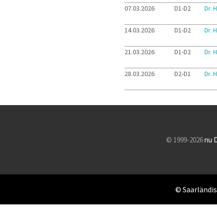
07.03.2026
D1-D2
Dr. 
14.03.2026
D1-D2
Dr. 
21.03.2026
D1-D2
Dr. 
28.03.2026
D2-D1
Dr. 
© 1999-2026
nu 