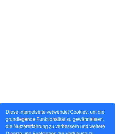
Diese Internetseite verwendet Cookies, um die
grundlegende Funktionalität zu gewährleisten,
die Nutzererfahrung zu verbessern und weitere
Dienste und Funktionen zur Verfügung zu