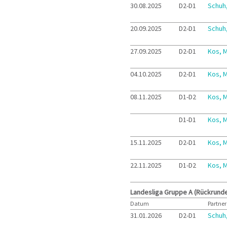
30.08.2025
D2-D1
Schuh
20.09.2025
D2-D1
Schuh
27.09.2025
D2-D1
Kos, M
04.10.2025
D2-D1
Kos, M
08.11.2025
D1-D2
Kos, M
D1-D1
Kos, M
15.11.2025
D2-D1
Kos, M
22.11.2025
D1-D2
Kos, M
Landesliga Gruppe A (Rückrund
Datum
Partner
31.01.2026
D2-D1
Schuh