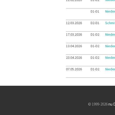
D1-D1
Niede
12.03.2026
D2-D1
Schmit
17.03.2026
D1-D2
Niede
13.04.2026
D1-D2
Niede
23.04.2026
D1-D2
Niede
07.05.2026
D1-D2
Niede
© 1999-2026
nu 