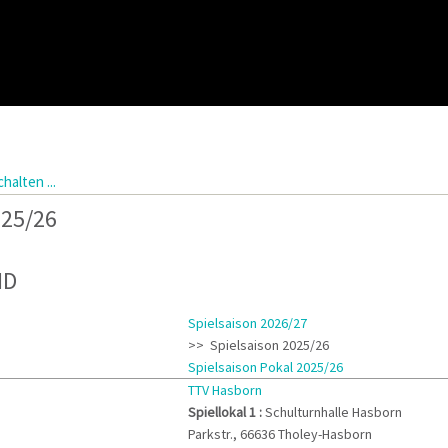
halten ...
025/26
ND
Spielsaison 2026/27
>> Spielsaison 2025/26
Spielsaison Pokal 2025/26
TTV Hasborn
Spiellokal 1
:
Schulturnhalle Hasborn
Parkstr., 66636 Tholey-Hasborn