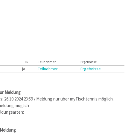
TTR
Teilnehmer
Ergebnisse
ja
Teilnehmer
Ergebnisse
zur Meldung
: 26.10.2024 23:59 / Meldung nur über myTischtennis möglich.
eldung möglich
ldungsarten:
 Meldung