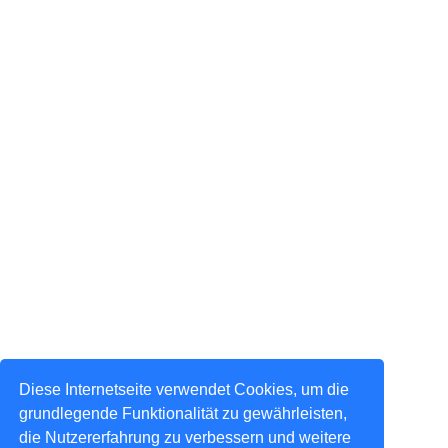
Diese Internetseite verwendet Cookies, um die
grundlegende Funktionalität zu gewährleisten,
die Nutzererfahrung zu verbessern und weitere