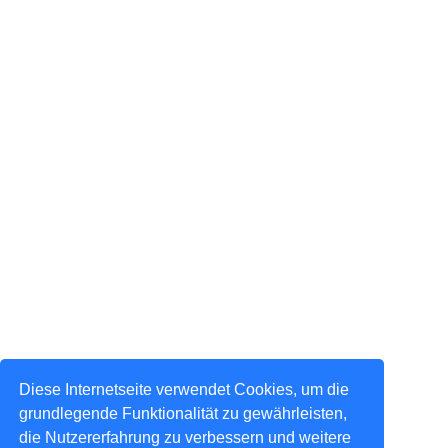
Diese Internetseite verwendet Cookies, um die
grundlegende Funktionalität zu gewährleisten,
die Nutzererfahrung zu verbessern und weitere