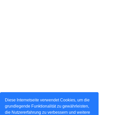
Diese Internetseite verwendet Cookies, um die
grundlegende Funktionalität zu gewährleisten,
die Nutzererfahrung zu verbessern und weitere