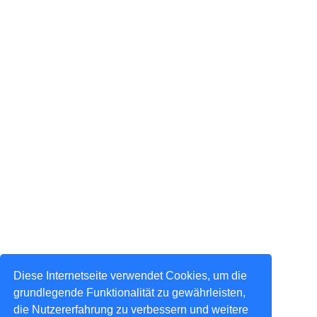
Diese Internetseite verwendet Cookies, um die
grundlegende Funktionalität zu gewährleisten,
die Nutzererfahrung zu verbessern und weitere