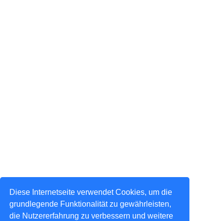
Diese Internetseite verwendet Cookies, um die
grundlegende Funktionalität zu gewährleisten,
die Nutzererfahrung zu verbessern und weitere