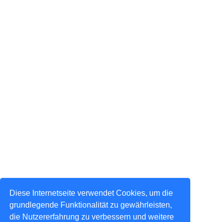
Diese Internetseite verwendet Cookies, um die
grundlegende Funktionalität zu gewährleisten,
die Nutzererfahrung zu verbessern und weitere