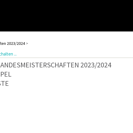
ten 2023/2024
>
halten ...
LANDESMEISTERSCHAFTEN 2023/2024
PPEL
STE