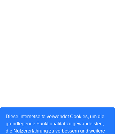
Diese Internetseite verwendet Cookies, um die
grundlegende Funktionalität zu gewährleisten,
die Nutzererfahrung zu verbessern und weitere