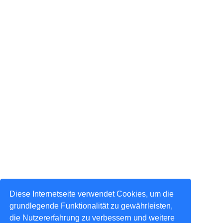
Diese Internetseite verwendet Cookies, um die
grundlegende Funktionalität zu gewährleisten,
die Nutzererfahrung zu verbessern und weitere