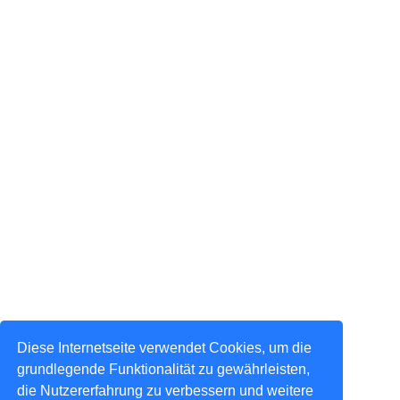
Diese Internetseite verwendet Cookies, um die
grundlegende Funktionalität zu gewährleisten,
die Nutzererfahrung zu verbessern und weitere