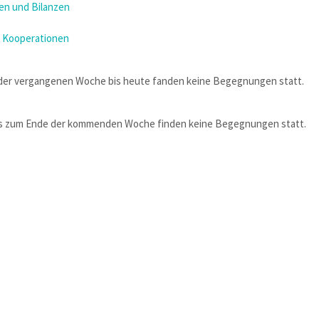
n und Bilanzen
 Kooperationen
der vergangenen Woche bis heute fanden keine Begegnungen statt.
is zum Ende der kommenden Woche finden keine Begegnungen statt.