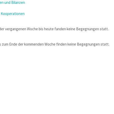
n und Bilanzen
 Kooperationen
der vergangenen Woche bis heute fanden keine Begegnungen statt.
is zum Ende der kommenden Woche finden keine Begegnungen statt.