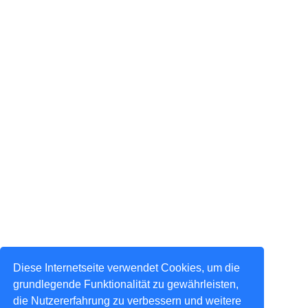
Diese Internetseite verwendet Cookies, um die
grundlegende Funktionalität zu gewährleisten,
die Nutzererfahrung zu verbessern und weitere