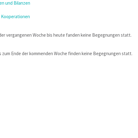
n und Bilanzen
 Kooperationen
der vergangenen Woche bis heute fanden keine Begegnungen statt.
is zum Ende der kommenden Woche finden keine Begegnungen statt.